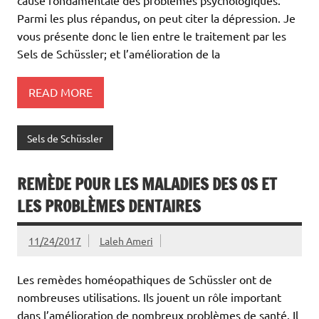
Parmi les plus répandus, on peut citer la dépression. Je
vous présente donc le lien entre le traitement par les
Sels de Schüssler; et l’amélioration de la
READ MORE
Sels de Schüssler
REMÈDE POUR LES MALADIES DES OS ET
LES PROBLÈMES DENTAIRES
11/24/2017
Laleh Ameri
Les remèdes homéopathiques de Schüssler ont de
nombreuses utilisations. Ils jouent un rôle important
dans l’amélioration de nombreux problèmes de santé. Il