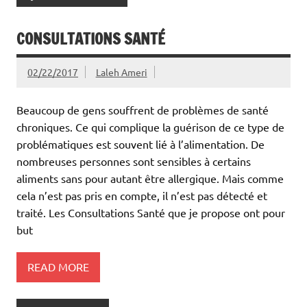
CONSULTATIONS SANTÉ
02/22/2017
Laleh Ameri
Beaucoup de gens souffrent de problèmes de santé
chroniques. Ce qui complique la guérison de ce type de
problématiques est souvent lié à l’alimentation. De
nombreuses personnes sont sensibles à certains
aliments sans pour autant être allergique. Mais comme
cela n’est pas pris en compte, il n’est pas détecté et
traité. Les Consultations Santé que je propose ont pour
but
READ MORE