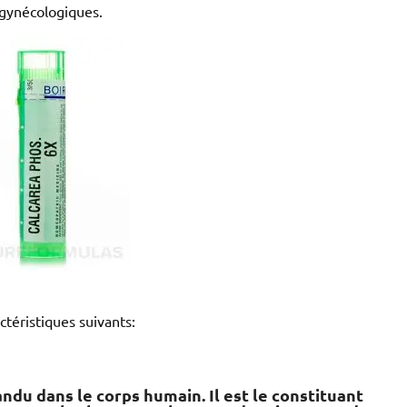
 gynécologiques.
ctéristiques suivants:
pandu dans le corps humain. Il est le constituant