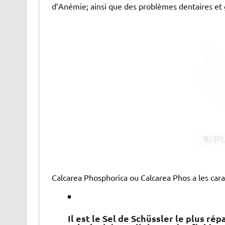
d’Anémie; ainsi que des problèmes dentaires et
Calcarea Phosphorica ou Calcarea Phos a les cara
Il est le Sel de Schüssler le plus ré