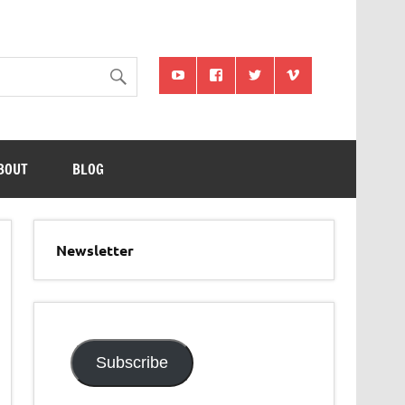
BOUT
BLOG
Newsletter
Subscribe