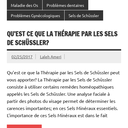
Maladie des Os
Problèmes dentaires
Problèmes Gynécologiques
Sels de Schüssler
QU’EST CE QUE LA THÉRAPIE PAR LES SELS
DE SCHÜSSLER?
02/25/2017
Laleh Ameri
Qu’est ce que la Thérapie par les Sels de Schüssler peut
vous apporter? La Thérapie par les Sels de Schüssler
consiste à utiliser certains remèdes homéopathiques
appelés les Sels de Schüssler. Une analyse faciale à
partir des photos du visage permet de déterminer les
carences importantes; en ces Sels Minéraux essentiels.
L’importance de ces Sels Minéraux est dans le fait